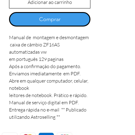
Adicionar ao carrinho
Comprar
Manual de  montagem e desmontagem  
 caixa de câmbio ZF16AS 
automatizadas vw

em português 129 paginas 

Após a confirmação do pagamento.

Enviamos imediatamente  em PDF. 

Abre em qualquer computador, celular, 
notebook

leitores de notebook. Prático e rápido.

Manual de serviço digital em PDF. 

Entrega rápida no e-mail  ** Publicado 
utilizando Astroselling **