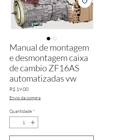
Manual de montagem
e desmontagem caixa
de cambio ZF16AS
automatizadas vw
Preço
R$ 19,00
Envio da compra
Quantidade
*