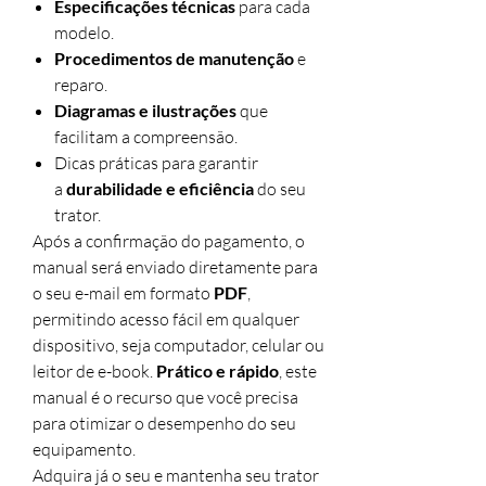
Especificações técnicas
para cada
modelo.
Procedimentos de manutenção
e
reparo.
Diagramas e ilustrações
que
facilitam a compreensão.
Dicas práticas para garantir
a
durabilidade e eficiência
do seu
trator.
Após a confirmação do pagamento, o
manual será enviado diretamente para
o seu e-mail em formato
PDF
,
permitindo acesso fácil em qualquer
dispositivo, seja computador, celular ou
leitor de e-book.
Prático e rápido
, este
manual é o recurso que você precisa
para otimizar o desempenho do seu
equipamento.
Adquira já o seu e mantenha seu trator