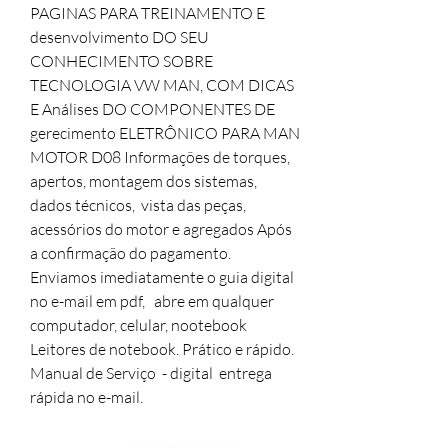
PAGINAS PARA TREINAMENTO E
desenvolvimento DO SEU
CONHECIMENTO SOBRE
TECNOLOGIA VW MAN, COM DICAS
E Análises DO COMPONENTES DE
gerecimento ELETRÔNICO PARA MAN
MOTOR D08 Informações de torques,
apertos, montagem dos sistemas,
dados técnicos, vista das peças,
acessórios do motor e agregados Após
a confirmação do pagamento.
Enviamos imediatamente o guia digital
no e-mail em pdf, abre em qualquer
computador, celular, nootebook
Leitores de notebook. Prático e rápido.
Manual de Serviço - digital entrega
rápida no e-mail.