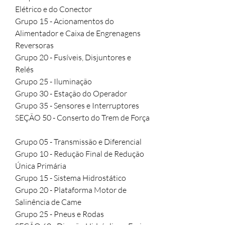
Elétrico e do Conector

Grupo 15 - Acionamentos do 
Alimentador e Caixa de Engrenagens 
Reversoras

Grupo 20 - Fusíveis, Disjuntores e 
Relés

Grupo 25 - Iluminação

Grupo 30 - Estação do Operador

Grupo 35 - Sensores e Interruptores

SEÇÃO 50 - Conserto do Trem de Força

Grupo 05 - Transmissão e Diferencial

Grupo 10 - Redução Final de Redução 
Única Primária

Grupo 15 - Sistema Hidrostático

Grupo 20 - Plataforma Motor de 
Salinência de Came

Grupo 25 - Pneus e Rodas
