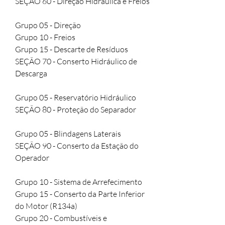
SEÇÃO 60 - Direção Hidráulica e Freios

Grupo 05 - Direção

Grupo 10 - Freios

Grupo 15 - Descarte de Resíduos

SEÇÃO 70 - Conserto Hidráulico de 
Descarga

Grupo 05 - Reservatório Hidráulico

SEÇÃO 80 - Proteção do Separador

Grupo 05 - Blindagens Laterais

SEÇÃO 90 - Conserto da Estação do 
Operador

Grupo 10 - Sistema de Arrefecimento

Grupo 15 - Conserto da Parte Inferior 
do Motor (R134a)

Grupo 20 - Combustíveis e 