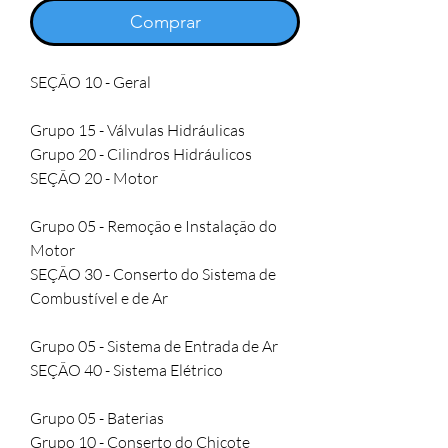
Comprar
SEÇÃO 10 - Geral

Grupo 15 - Válvulas Hidráulicas

Grupo 20 - Cilindros Hidráulicos

SEÇÃO 20 - Motor

Grupo 05 - Remoção e Instalação do 
Motor

SEÇÃO 30 - Conserto do Sistema de 
Combustível e de Ar

Grupo 05 - Sistema de Entrada de Ar

SEÇÃO 40 - Sistema Elétrico

Grupo 05 - Baterias

Grupo 10 - Conserto do Chicote 