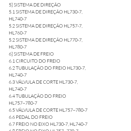
5] SISTEMA DE DIREÇÃO

5.1 SISTEMA DE DIREÇÃO HL730-7, 
HL740-7

5.2 SISTEMA DE DIREÇÃO HL757-7, 
HL760-7

5.2 SISTEMA DE DIREÇÃO HL770-7, 
HL780-7

6] SISTEMA DE FREIO

6.1 CIRCUITO DO FREIO

6.2 TUBULAÇÃO DO FREIO HL730-7, 
HL740-7

6.3 VÁLVULA DE CORTE HL730-7, 
HL740-7

6.4 TUBULAÇÃO DO FREIO 
HL757~780-7

6.5 VÁLVULA DE CORTE HL757~780-7

6.6 PEDAL DO FREIO

6.7 FREIO NO EIXO HL730-7, HL740-7
