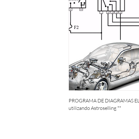
PROGRAMA DE DIAGRAMAS ELÉT
utilizando Astroselling **