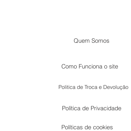
Quem Somos
Como Funciona o site
Politica de Troca e Devolução
Política de Privacidade
Políticas de cookies