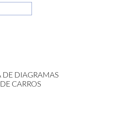
 DE DIAGRAMAS
 DE CARROS