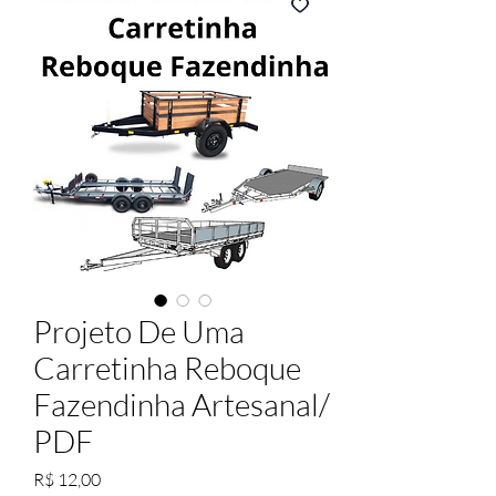
Projeto De Uma
Carretinha Reboque
Fazendinha Artesanal/
PDF
Preço
R$ 12,00