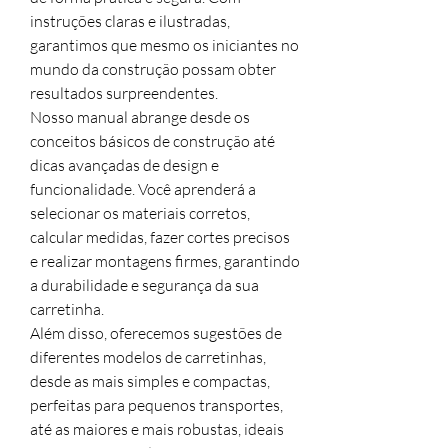
instruções claras e ilustradas,
garantimos que mesmo os iniciantes no
mundo da construção possam obter
resultados surpreendentes.
Nosso manual abrange desde os
conceitos básicos de construção até
dicas avançadas de design e
funcionalidade. Você aprenderá a
selecionar os materiais corretos,
calcular medidas, fazer cortes precisos
e realizar montagens firmes, garantindo
a durabilidade e segurança da sua
carretinha.
Além disso, oferecemos sugestões de
diferentes modelos de carretinhas,
desde as mais simples e compactas,
perfeitas para pequenos transportes,
até as maiores e mais robustas, ideais