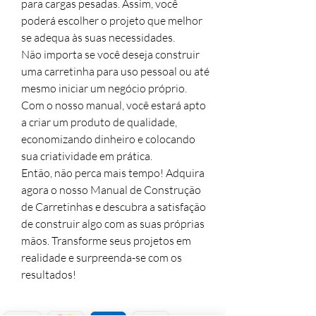
para cargas pesadas. Assim, você
poderá escolher o projeto que melhor
se adequa às suas necessidades.
Não importa se você deseja construir
uma carretinha para uso pessoal ou até
mesmo iniciar um negócio próprio.
Com o nosso manual, você estará apto
a criar um produto de qualidade,
economizando dinheiro e colocando
sua criatividade em prática.
Então, não perca mais tempo! Adquira
agora o nosso Manual de Construção
de Carretinhas e descubra a satisfação
de construir algo com as suas próprias
mãos. Transforme seus projetos em
realidade e surpreenda-se com os
resultados!