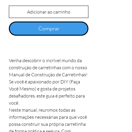
Adicionar ao carrinho
Comprar
Venha descobrir o incrível mundo da
construção de carretinhas com o nosso
Manual de Construção de Carretinhas!
Se você é apaixonado por DIY (Faça
Você Mesmo) e gosta de projetos
desafiadores, este guia é perfeito para
você.
Neste manual, reunimos todas as
informações necessárias para que você
possa construir sua própria carretinha
de forma prática e segura. Com